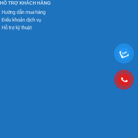
HỖ TRỢ KHÁCH HÀNG
Hướng dẫn mua hàng
Điều khoản dịch vụ
Hỗ trợ kỹ thuật