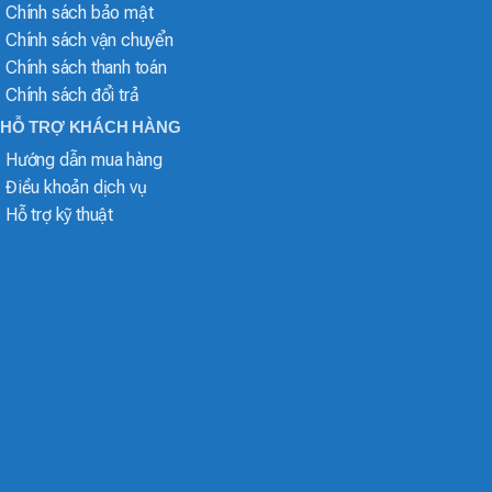
Chính sách bảo mật
Chính sách vận chuyển
Chính sách thanh toán
Chính sách đổi trả
HỖ TRỢ KHÁCH HÀNG
Hướng dẫn mua hàng
Điều khoản dịch vụ
Hỗ trợ kỹ thuật