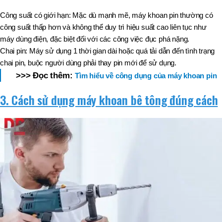
Công suất có giới hạn: Mặc dù mạnh mẽ, máy khoan pin thường có
công suất thấp hơn và không thể duy trì hiệu suất cao liên tục như
máy dùng điện, đặc biệt đối với các công việc đục phá nặng.
Chai pin: Máy sử dụng 1 thời gian dài hoặc quá tải dẫn đến tình trạng
chai pin, buộc người dùng phải thay pin mới để sử dụng.
>>> Đọc thêm:
Tìm hiểu về công dụng của máy khoan pin
3. Cách sử dụng máy khoan bê tông đúng cách