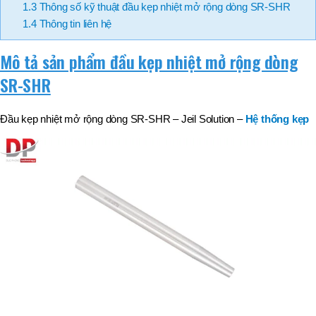
1.3
Thông số kỹ thuật đầu kẹp nhiệt mở rộng dòng SR-SHR
1.4
Thông tin liên hệ
Mô tả sản phẩm đầu kẹp nhiệt mở rộng dòng
SR-SHR
Đầu kẹp nhiệt mở rộng dòng SR-SHR – Jeil Solution –
Hệ thống kẹp