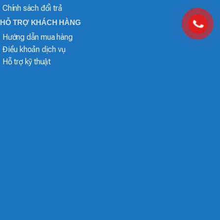
Chính sách đổi trả
HỖ TRỢ KHÁCH HÀNG
Hướng dẫn mua hàng
Điều khoản dịch vụ
Hỗ trợ kỹ thuật