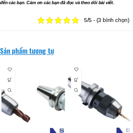
đến các bạn. Cảm ơn các bạn đã đọc và theo dõi bài viết.
5/5 - (3 bình chọn)
Sản phẩm tương tự