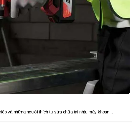
hiệp và những người thích tự sửa chữa tại nhà, máy khoan...