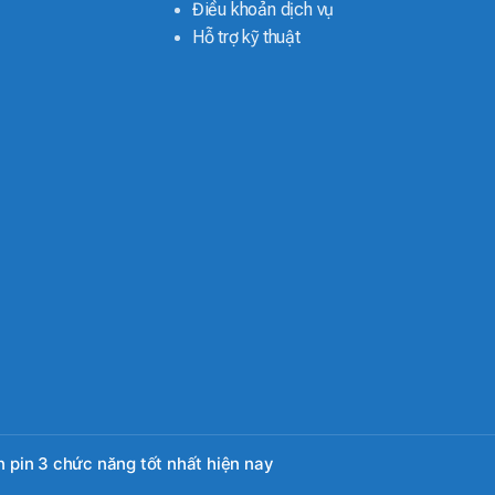
Điều khoản dịch vụ
Hỗ trợ kỹ thuật
 pin 3 chức năng tốt nhất hiện nay