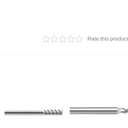
Rate this produc