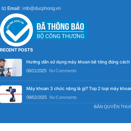
📧
Email
: info@ducphong.vn
RECENT POSTS
Hướng dẫn sử dụng máy khoan bê tông đúng cách
08/11/2025
No Comments
Máy khoan 3 chức năng là gì? Top 2 loại máy khoan
08/02/2025
No Comments
BẢN QUYỀN THU