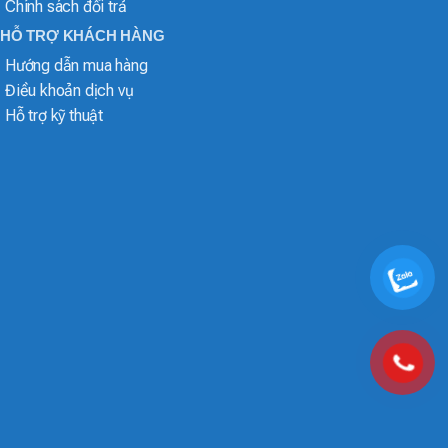
Chính sách đổi trả
HỖ TRỢ KHÁCH HÀNG
Hướng dẫn mua hàng
Điều khoản dịch vụ
Hỗ trợ kỹ thuật