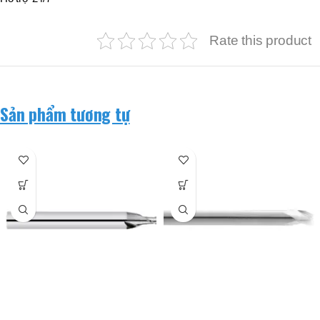
Rate this product
Sản phẩm tương tự