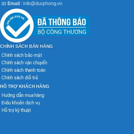
📧
Email
: info@ducphong.vn
CHÍNH SÁCH BÁN HÀNG
Chính sách bảo mật
Chính sách vận chuyển
Chính sách thanh toán
Chính sách đổi trả
HỖ TRỢ KHÁCH HÀNG
Hướng dẫn mua hàng
Điều khoản dịch vụ
Hỗ trợ kỹ thuật