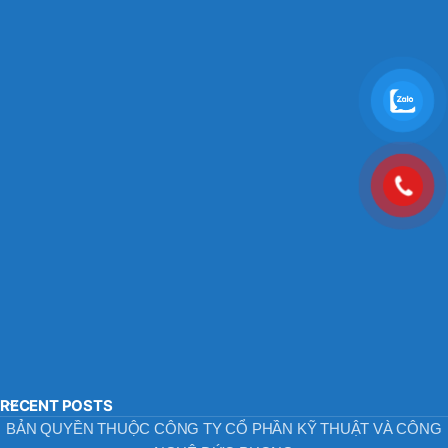
RECENT POSTS
BẢN QUYỀN THUỘC CÔNG TY CỔ PHẦN KỸ THUẬT VÀ CÔNG