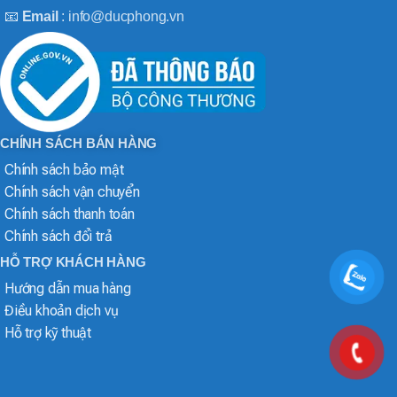
📧
Email
: info@ducphong.vn
CHÍNH SÁCH BÁN HÀNG
Chính sách bảo mật
Chính sách vận chuyển
Chính sách thanh toán
Chính sách đổi trả
HỖ TRỢ KHÁCH HÀNG
Hướng dẫn mua hàng
Điều khoản dịch vụ
Hỗ trợ kỹ thuật