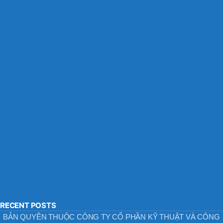
RECENT POSTS
BẢN QUYỀN THUỘC CÔNG TY CỔ PHẦN KỸ THUẬT VÀ CÔNG