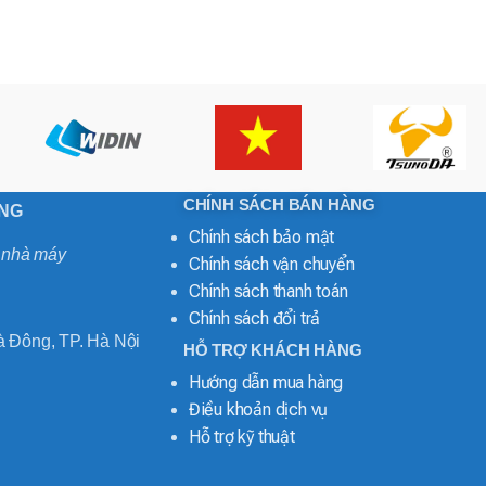
CHÍNH SÁCH BÁN HÀNG
ONG
Chính sách bảo mật
o nhà máy
Chính sách vận chuyển
Chính sách thanh toán
Chính sách đổi trả
 Đông, TP. Hà Nội
HỖ TRỢ KHÁCH HÀNG
Hướng dẫn mua hàng
Điều khoản dịch vụ
Hỗ trợ kỹ thuật