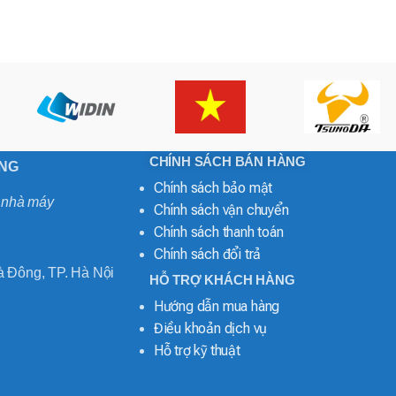
CHÍNH SÁCH BÁN HÀNG
ONG
Chính sách bảo mật
o nhà máy
Chính sách vận chuyển
Chính sách thanh toán
Chính sách đổi trả
 Đông, TP. Hà Nội
HỖ TRỢ KHÁCH HÀNG
Hướng dẫn mua hàng
Điều khoản dịch vụ
Hỗ trợ kỹ thuật