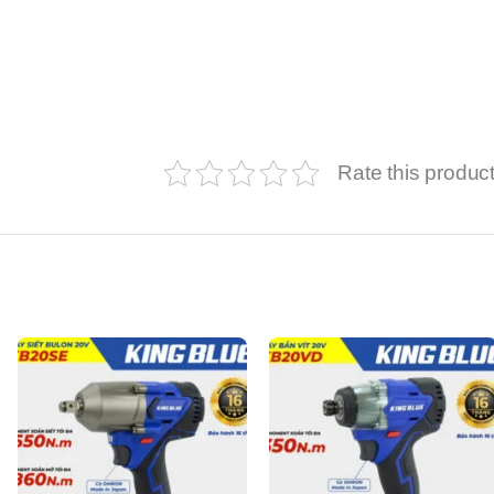
Rate this produc