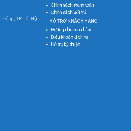
Chính sách thanh toán
Chính sách đổi trả
 Đông, TP. Hà Nội
HỖ TRỢ KHÁCH HÀNG
Hướng dẫn mua hàng
Điều khoản dịch vụ
Hỗ trợ kỹ thuật