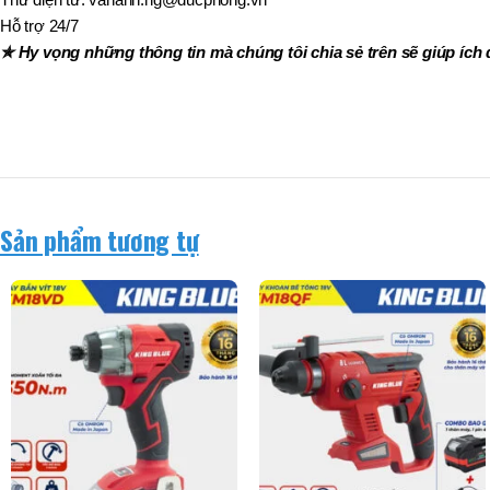
Hỗ trợ 24/7
✯ Hy vọng những thông tin mà chúng tôi chia sẻ trên sẽ giúp ích 
Sản phẩm tương tự