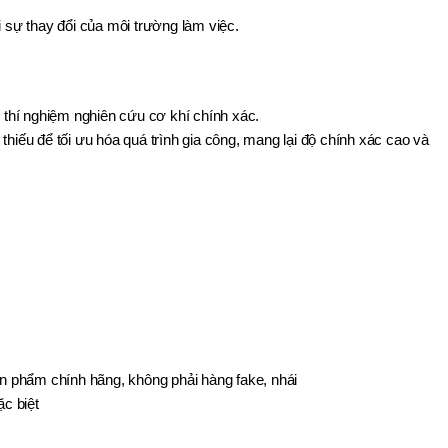
 sự thay đổi của môi trường làm việc.
thí nghiệm nghiên cứu cơ khí chính xác.
 thiếu để tối ưu hóa quá trình gia công, mang lại độ chính xác cao và
 phẩm chính hãng, không phải hàng fake, nhái
c biệt