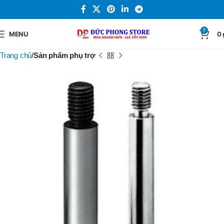
0
MENU
0
Trang chủ
Sản phẩm phụ trợ