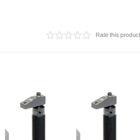
Rate this produc