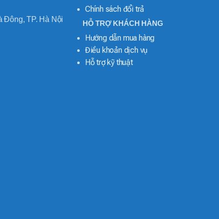
Chính sách đổi trả
 Đông, TP. Hà Nội
HỖ TRỢ KHÁCH HÀNG
Hướng dẫn mua hàng
Điều khoản dịch vụ
Hỗ trợ kỹ thuật