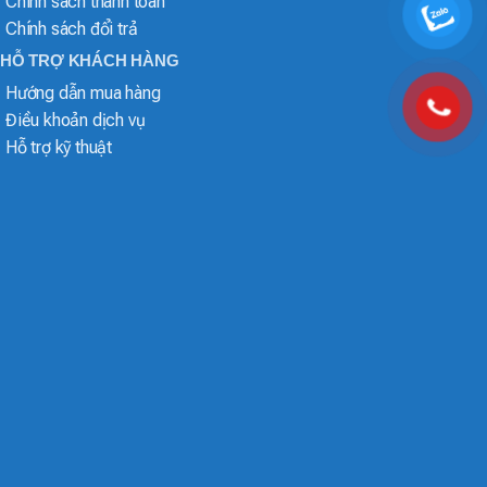
Chính sách thanh toán
Chính sách đổi trả
HỖ TRỢ KHÁCH HÀNG
Hướng dẫn mua hàng
Điều khoản dịch vụ
Hỗ trợ kỹ thuật