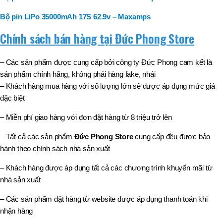
Bộ pin LiPo 35000mAh 17S 62.9v – Maxamps
Chính sách bán hàng tại Đức Phong Store
– Các sản phẩm được cung cấp bởi công ty Đức Phong cam kết là
sản phẩm chính hãng, không phải hàng fake, nhái
– Khách hàng mua hàng với số lượng lớn sẽ được áp dụng mức giá
đặc biệt
– Miễn phí giao hàng với đơn đặt hàng từ 8 triệu trở lên
– Tất cả các sản phẩm
Đức Phong Store
cung cấp đều được bảo
hành theo chính sách nhà sản xuất
– Khách hàng được áp dụng tất cả các chương trình khuyến mãi từ
nhà sản xuất
– Các sản phẩm đặt hàng từ website được áp dụng thanh toán khi
nhận hàng