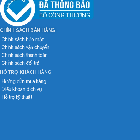
CHÍNH SÁCH BÁN HÀNG
Chính sách bảo mật
Chính sách vận chuyển
Chính sách thanh toán
Chính sách đổi trả
HỖ TRỢ KHÁCH HÀNG
Hướng dẫn mua hàng
Điều khoản dịch vụ
Hỗ trợ kỹ thuật