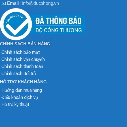
📧
Email
: info@ducphong.vn
CHÍNH SÁCH BÁN HÀNG
Chính sách bảo mật
Chính sách vận chuyển
Chính sách thanh toán
Chính sách đổi trả
HỖ TRỢ KHÁCH HÀNG
Hướng dẫn mua hàng
Điều khoản dịch vụ
Hỗ trợ kỹ thuật