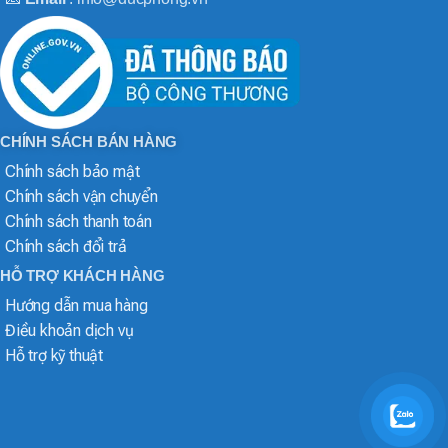
CHÍNH SÁCH BÁN HÀNG
Chính sách bảo mật
Chính sách vận chuyển
Chính sách thanh toán
Chính sách đổi trả
HỖ TRỢ KHÁCH HÀNG
Hướng dẫn mua hàng
Điều khoản dịch vụ
Hỗ trợ kỹ thuật