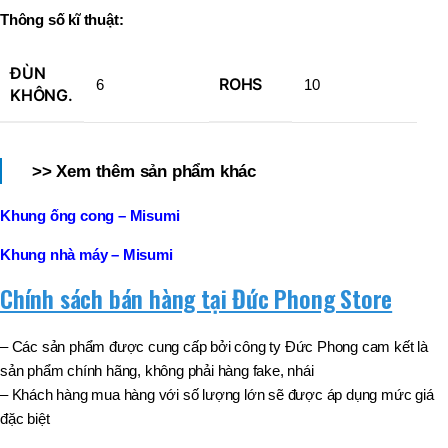
Thông số kĩ thuật:
ĐÙN
ROHS
6
10
KHÔNG.
>> Xem thêm sản phẩm khác
Khung ống cong – Misumi
Khung nhà máy – Misumi
Chính sách bán hàng tại Đức Phong Store
– Các sản phẩm được cung cấp bởi công ty Đức Phong cam kết là
sản phẩm chính hãng, không phải hàng fake, nhái
– Khách hàng mua hàng với số lượng lớn sẽ được áp dụng mức giá
đặc biệt