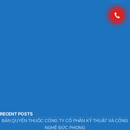
RECENT POSTS
BẢN QUYỀN THUỘC CÔNG TY CỔ PHẦN KỸ THUẬT VÀ CÔNG
NGHỆ ĐỨC PHONG