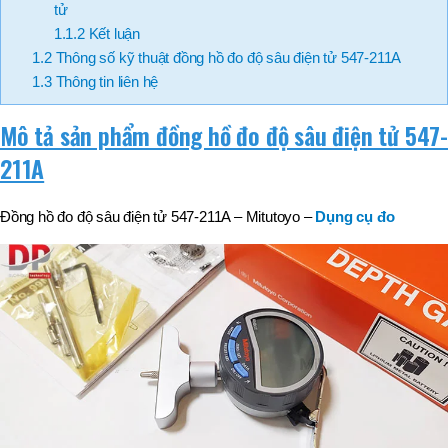
tử
1.1.2
Kết luận
1.2
Thông số kỹ thuật đồng hồ đo độ sâu điện tử 547-211A
1.3
Thông tin liên hệ
Mô tả sản phẩm đồng hồ đo độ sâu điện tử 547-
211A
Đồng hồ đo độ sâu điện tử 547-211A – Mitutoyo –
Dụng cụ đo