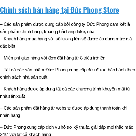
Chính sách bán hàng tại Đức Phong Store
– Các sản phẩm được cung cấp bởi công ty Đức Phong cam kết là
sản phẩm chính hãng, không phải hàng fake, nhái
– Khách hàng mua hàng với số lượng lớn sẽ được áp dụng mức giá
đặc biệt
– Miễn phí giao hàng với đơn đặt hàng từ 8 triệu trở lên
– Tất cả các sản phẩm Đức Phong cung cấp đều được bảo hành theo
chính sách nhà sản xuất
– Khách hàng được áp dụng tất cả các chương trình khuyến mãi từ
nhà sản xuất
– Các sản phẩm đặt hàng từ website được áp dụng thanh toán khi
nhận hàng
– Đức Phong cung cấp dịch vụ hỗ trợ kỹ thuật, giải đáp mọi thắc mắc
24/7 với tất cả khách hàng