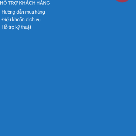
HỖ TRỢ KHÁCH HÀNG
Hướng dẫn mua hàng
Điều khoản dịch vụ
Hỗ trợ kỹ thuật