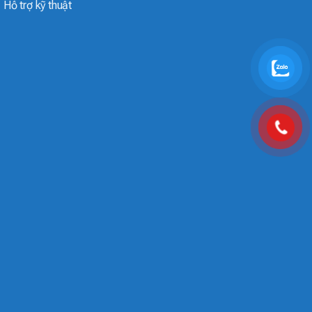
Hỗ trợ kỹ thuật