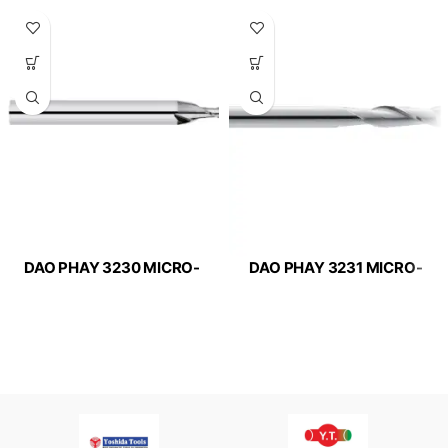
DAO PHAY 3230 MICRO-
DAO PHAY 3231 MICRO-
LINE APPLITEC
LINE APPLITEC