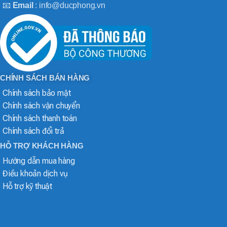
📧
Email
: info@ducphong.vn
CHÍNH SÁCH BÁN HÀNG
Chính sách bảo mật
Chính sách vận chuyển
Chính sách thanh toán
Chính sách đổi trả
HỖ TRỢ KHÁCH HÀNG
Hướng dẫn mua hàng
Điều khoản dịch vụ
Hỗ trợ kỹ thuật