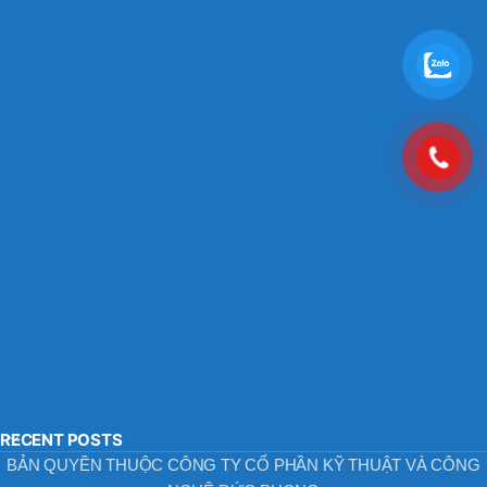
RECENT POSTS
BẢN QUYỀN THUỘC CÔNG TY CỔ PHẦN KỸ THUẬT VÀ CÔNG