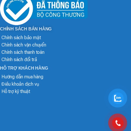
CHÍNH SÁCH BÁN HÀNG
Chính sách bảo mật
Chính sách vận chuyển
Chính sách thanh toán
Chính sách đổi trả
HỖ TRỢ KHÁCH HÀNG
Hướng dẫn mua hàng
Điều khoản dịch vụ
Hỗ trợ kỹ thuật