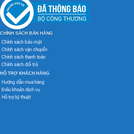
CHÍNH SÁCH BÁN HÀNG
Chính sách bảo mật
Chính sách vận chuyển
Chính sách thanh toán
Chính sách đổi trả
HỖ TRỢ KHÁCH HÀNG
Hướng dẫn mua hàng
Điều khoản dịch vụ
Hỗ trợ kỹ thuật