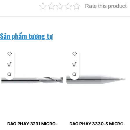
Rate this product
Sản phẩm tương tự
DAO PHAY 3231 MICRO-
DAO PHAY 3330-S MICRO-
LINE APPLITEC
LINE APPLITEC