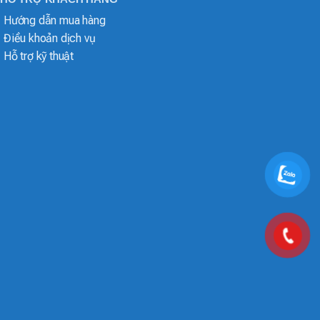
Hướng dẫn mua hàng
Điều khoản dịch vụ
Hỗ trợ kỹ thuật