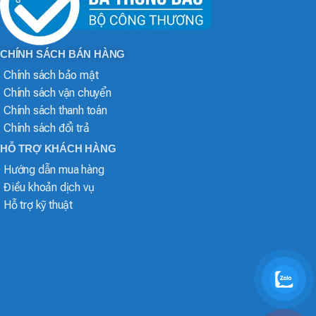
CHÍNH SÁCH BÁN HÀNG
Chính sách bảo mật
Chính sách vận chuyển
Chính sách thanh toán
Chính sách đổi trả
HỖ TRỢ KHÁCH HÀNG
Hướng dẫn mua hàng
Điều khoản dịch vụ
Hỗ trợ kỹ thuật