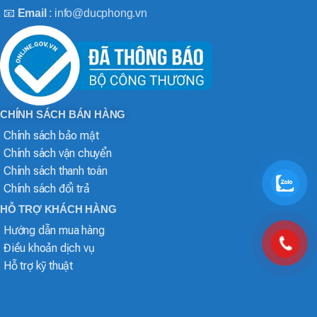
📧
Email
: info@ducphong.vn
CHÍNH SÁCH BÁN HÀNG
Chính sách bảo mật
Chính sách vận chuyển
Chính sách thanh toán
Chính sách đổi trả
HỖ TRỢ KHÁCH HÀNG
Hướng dẫn mua hàng
Điều khoản dịch vụ
Hỗ trợ kỹ thuật