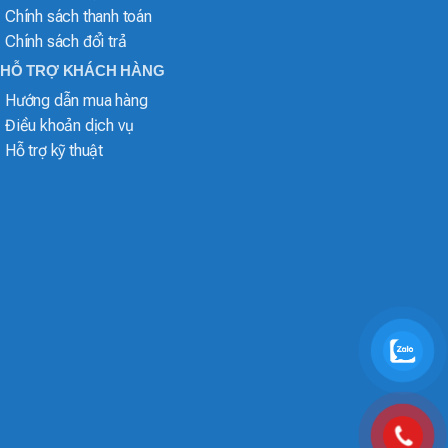
Chính sách thanh toán
Chính sách đổi trả
HỖ TRỢ KHÁCH HÀNG
Hướng dẫn mua hàng
Điều khoản dịch vụ
Hỗ trợ kỹ thuật