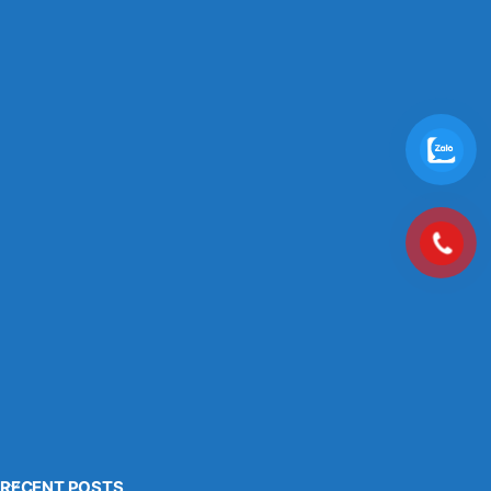
RECENT POSTS