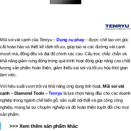
Mũi soi vát cạnh của Tenryu –
Dụng cụ phay
– được chế tạo với góc
cắt hoàn hảo và thiết kế rãnh tối ưu, giúp tạo ra các đường vát cạnh
mượt mà, đồng đều và đạt độ chính xác cao. Cấu trúc chắc chắn và
khả năng giảm rung động trong quá trình hoạt động giúp nâng cao chất
lượng sản phẩm hoàn thiện, giảm thiểu sai sót và tối ưu hóa thời gian
làm việc.
Với hiệu suất vượt trội và khả năng ứng dụng linh hoạt,
Mũi soi vát
cạnh – Diamond Tools –
Tenryu
là lựa chọn hàng đầu cho các doanh
nghiệp trong ngành chế biến gỗ, sản xuất nội thất và gia công công
nghiệp, mang lại sự chuyên nghiệp và độ hoàn thiện tuyệt đối cho mọi
sản phẩm.
>>> Xem thêm sản phẩm khác