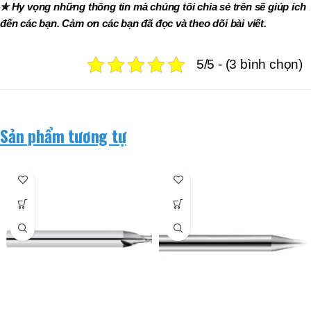
✯ Hy vọng những thông tin mà chúng tôi chia sẻ trên sẽ giúp ích
đến các bạn. Cảm ơn các bạn đã đọc và theo dõi bài viết.
5/5 - (3 bình chọn)
Sản phẩm tương tự