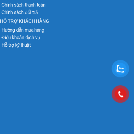
Chính sách thanh toán
Chính sách đổi trả
HỖ TRỢ KHÁCH HÀNG
Hướng dẫn mua hàng
Điều khoản dịch vụ
Hỗ trợ kỹ thuật