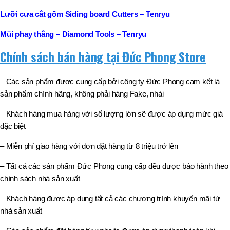
Lưỡi cưa cắt gốm Siding board Cutters – Tenryu
Mũi phay thẳng – Diamond Tools – Tenryu
Chính sách bán hàng tại Đức Phong Store
– Các sản phẩm được cung cấp bởi công ty Đức Phong cam kết là
sản phẩm chính hãng, không phải hàng Fake, nhái
– Khách hàng mua hàng với số lượng lớn sẽ được áp dụng mức giá
đặc biệt
– Miễn phí giao hàng với đơn đặt hàng từ 8 triệu trở lên
– Tất cả các sản phẩm Đức Phong cung cấp đều được bảo hành theo
chính sách nhà sản xuất
– Khách hàng được áp dụng tất cả các chương trình khuyến mãi từ
nhà sản xuất