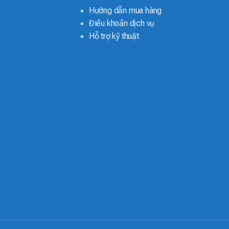
Hướng dẫn mua hàng
Điều khoản dịch vụ
Hỗ trợ kỹ thuật