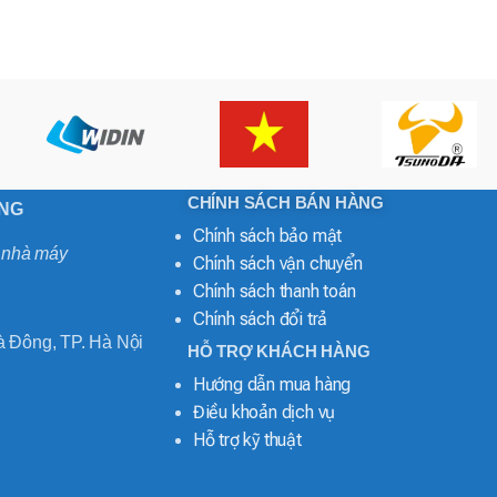
CHÍNH SÁCH BÁN HÀNG
ONG
Chính sách bảo mật
o nhà máy
Chính sách vận chuyển
Chính sách thanh toán
Chính sách đổi trả
 Đông, TP. Hà Nội
HỖ TRỢ KHÁCH HÀNG
Hướng dẫn mua hàng
Điều khoản dịch vụ
Hỗ trợ kỹ thuật