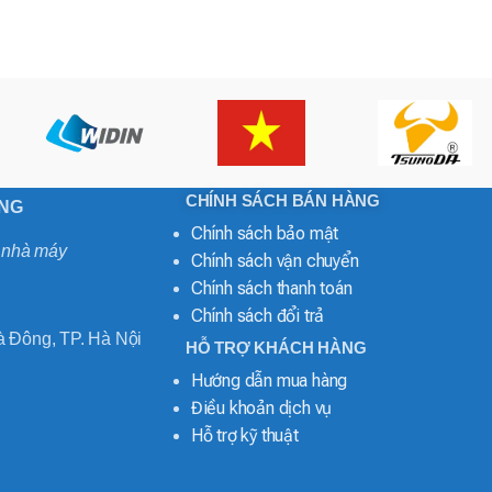
CHÍNH SÁCH BÁN HÀNG
ONG
Chính sách bảo mật
o nhà máy
Chính sách vận chuyển
Chính sách thanh toán
Chính sách đổi trả
 Đông, TP. Hà Nội
HỖ TRỢ KHÁCH HÀNG
Hướng dẫn mua hàng
Điều khoản dịch vụ
Hỗ trợ kỹ thuật