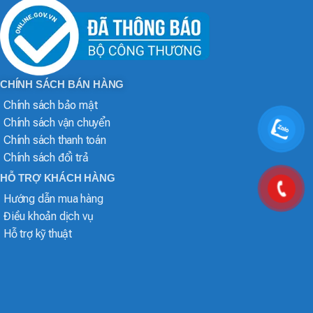
CHÍNH SÁCH BÁN HÀNG
Chính sách bảo mật
Chính sách vận chuyển
Chính sách thanh toán
Chính sách đổi trả
HỖ TRỢ KHÁCH HÀNG
Hướng dẫn mua hàng
Điều khoản dịch vụ
Hỗ trợ kỹ thuật