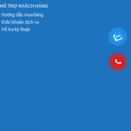
HỖ TRỢ KHÁCH HÀNG
Hướng dẫn mua hàng
Điều khoản dịch vụ
Hỗ trợ kỹ thuật