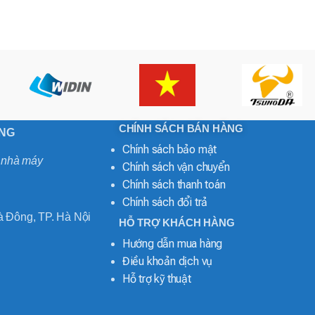
CHÍNH SÁCH BÁN HÀNG
ONG
Chính sách bảo mật
o nhà máy
Chính sách vận chuyển
Chính sách thanh toán
Chính sách đổi trả
 Đông, TP. Hà Nội
HỖ TRỢ KHÁCH HÀNG
Hướng dẫn mua hàng
Điều khoản dịch vụ
Hỗ trợ kỹ thuật