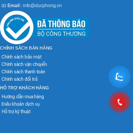
📧
Email
: info@ducphong.vn
CHÍNH SÁCH BÁN HÀNG
Chính sách bảo mật
Chính sách vận chuyển
Chính sách thanh toán
Chính sách đổi trả
HỖ TRỢ KHÁCH HÀNG
Hướng dẫn mua hàng
Điều khoản dịch vụ
Hỗ trợ kỹ thuật