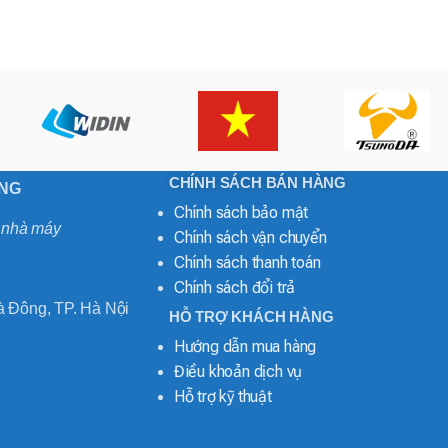
CHÍNH SÁCH BÁN HÀNG
ONG
Chính sách bảo mật
o nhà máy
Chính sách vận chuyển
Chính sách thanh toán
Chính sách đổi trả
 Đông, TP. Hà Nội
HỖ TRỢ KHÁCH HÀNG
Hướng dẫn mua hàng
Điều khoản dịch vụ
Hỗ trợ kỹ thuật