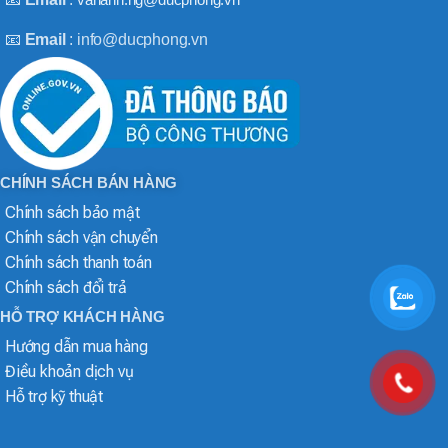
📧
Email
: info@ducphong.vn
CHÍNH SÁCH BÁN HÀNG
Chính sách bảo mật
Chính sách vận chuyển
Chính sách thanh toán
Chính sách đổi trả
HỖ TRỢ KHÁCH HÀNG
Hướng dẫn mua hàng
Điều khoản dịch vụ
Hỗ trợ kỹ thuật