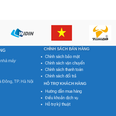
CHÍNH SÁCH BÁN HÀNG
ONG
Chính sách bảo mật
o nhà máy
Chính sách vận chuyển
Chính sách thanh toán
Chính sách đổi trả
 Đông, TP. Hà Nội
HỖ TRỢ KHÁCH HÀNG
Hướng dẫn mua hàng
Điều khoản dịch vụ
Hỗ trợ kỹ thuật