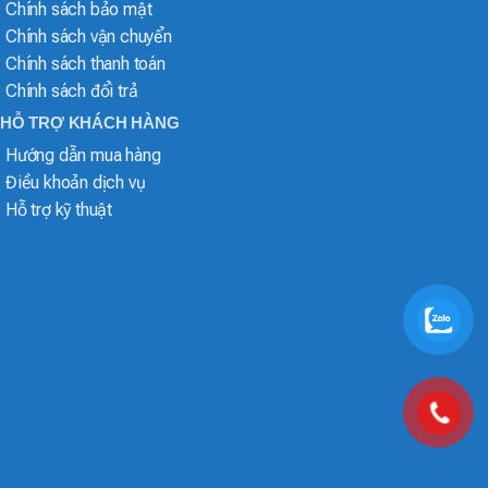
Chính sách bảo mật
Chính sách vận chuyển
Chính sách thanh toán
Chính sách đổi trả
HỖ TRỢ KHÁCH HÀNG
Hướng dẫn mua hàng
Điều khoản dịch vụ
Hỗ trợ kỹ thuật