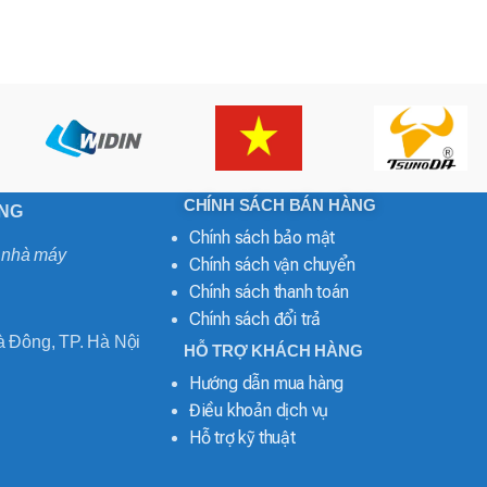
CHÍNH SÁCH BÁN HÀNG
ONG
Chính sách bảo mật
o nhà máy
Chính sách vận chuyển
Chính sách thanh toán
Chính sách đổi trả
 Đông, TP. Hà Nội
HỖ TRỢ KHÁCH HÀNG
Hướng dẫn mua hàng
Điều khoản dịch vụ
Hỗ trợ kỹ thuật