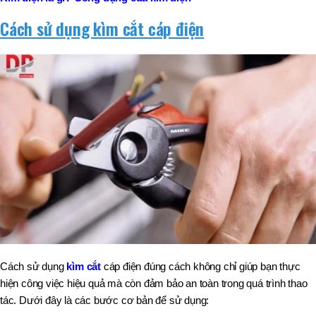
Cách sử dụng kìm cắt cáp điện
Cách sử dụng
kìm cắt
cáp điện đúng cách không chỉ giúp bạn thực
hiện công việc hiệu quả mà còn đảm bảo an toàn trong quá trình thao
tác. Dưới đây là các bước cơ bản để sử dụng: