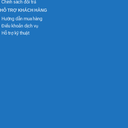
Chính sách đổi trả
HỖ TRỢ KHÁCH HÀNG
Hướng dẫn mua hàng
Điều khoản dịch vụ
Hỗ trợ kỹ thuật