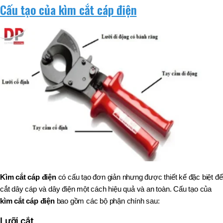
Cấu tạo của kìm cắt cáp điện
Kìm cắt cáp điện
có cấu tạo đơn giản nhưng được thiết kế đặc biệt để
cắt dây cáp và dây điện một cách hiệu quả và an toàn. Cấu tạo của
kìm cắt cáp điện
bao gồm các bộ phận chính sau:
Lưỡi cắt