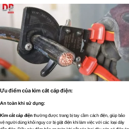
Ưu điểm của kìm cắt cáp điện
:
An toàn khi sử dụng:
Kìm cắt cáp điện
thường được trang bị tay cầm cách điện, giúp bảo
vệ người dùng khỏi nguy cơ bị giật điện khi làm việc với các loại dây