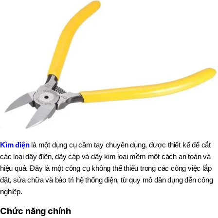
Kìm điện
là một dụng cụ cầm tay chuyên dụng, được thiết kế để cắt
các loại dây điện, dây cáp và dây kim loại mềm một cách an toàn và
hiệu quả. Đây là một công cụ không thể thiếu trong các công việc lắp
đặt, sửa chữa và bảo trì hệ thống điện, từ quy mô dân dụng đến công
nghiệp.
Chức năng chính