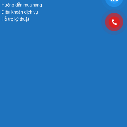
Hướng dẫn mua hàng
Điều khoản dịch vụ
Hỗ trợ kỹ thuật