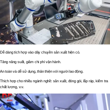
Dễ dàng tích hợp vào dây chuyền sản xuất hiện có.
Tăng năng suất, giảm chi phí vận hành.
An toàn và dễ sử dụng, thân thiện với người lao động.
Thích hợp cho nhiều ngành nghề: sản xuất, đóng gói, lắp ráp, kiểm tra
chất lượng, v.v.