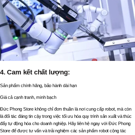
4. Cam kết chất lượng:
Sản phẩm chính hãng, bảo hành dài hạn
Giá cả cạnh tranh, minh bạch
Đức Phong Store không chỉ đơn thuần là nơi cung cấp robot, mà còn
là đối tác đáng tin cậy trong việc tối ưu hóa quy trình sản xuất và thúc
đẩy tự động hóa cho doanh nghiệp. Hãy liên hệ ngay với Đức Phong
Store để được tư vấn và trải nghiệm các sản phẩm robot cộng tác