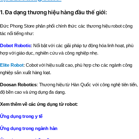
1. Đa dạng thương hiệu hàng đầu thế giới:
Đức Phong Store phân phối chính thức các thương hiệu robot cộng
tác nổi tiếng như:
Dobot Robotic
: Nổi bật với các giải pháp tự động hóa linh hoạt, phù
hợp với giáo dục, nghiên cứu và công nghiệp nhẹ.
Elite Robot
: Cobot với hiệu suất cao, phù hợp cho các ngành công
nghiệp sản xuất hàng loạt.
Doosan Robotics
: Thương hiệu từ Hàn Quốc với công nghệ tiên tiến,
độ bền cao và ứng dụng đa dạng.
Xem thêm về các ứng dụng từ robot:
Ứng dụng trong y tế
Ứng dụng trong ngành hàn