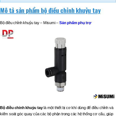
Mô tả sản phẩm bộ điều chỉnh khuỷu tay
Bộ điều chỉnh khuỷu tay – Misumi –
Sản phẩm phụ trợ
Bộ điều chỉnh khuỷu tay
là một thiết bị cơ khí dùng để điều chỉnh và
kiểm soát góc quay của các bộ phận trong các hệ thống cơ cấu, giúp