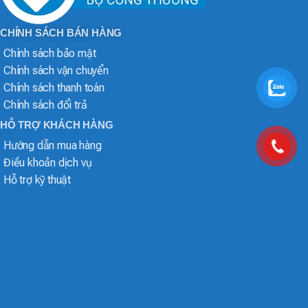
CHÍNH SÁCH BÁN HÀNG
Chính sách bảo mật
Chính sách vận chuyển
Chính sách thanh toán
Chính sách đổi trả
HỖ TRỢ KHÁCH HÀNG
Hướng dẫn mua hàng
Điều khoản dịch vụ
Hỗ trợ kỹ thuật