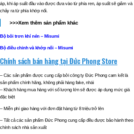
áp, khi áp suất đầu vào được đưa vào từ phía ren, áp suất sẽ giảm và
chảy ra từ phía khớp nối.
>>>Xem thêm sản phẩm khác
Bộ bôi trơn khí nén – Misumi
Bộ điều chỉnh và khớp nối – Misumi
Chính sách bán hàng tại Đức Phong Store
– Các sản phẩm được cung cấp bởi công ty Đức Phong cam kết là
sản phẩm chính hãng, không phải hàng fake, nhái
– Khách hàng mua hàng với số lượng lớn sẽ được áp dụng mức giá
đặc biệt
– Miễn phí giao hàng với đơn đặt hàng từ 8 triệu trở lên
– Tất cả các sản phẩm Đức Phong cung cấp đều được bảo hành theo
chính sách nhà sản xuất