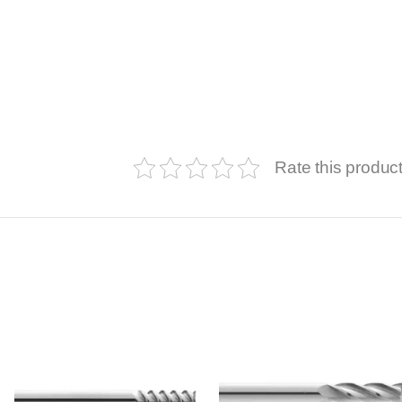
Rate this produc