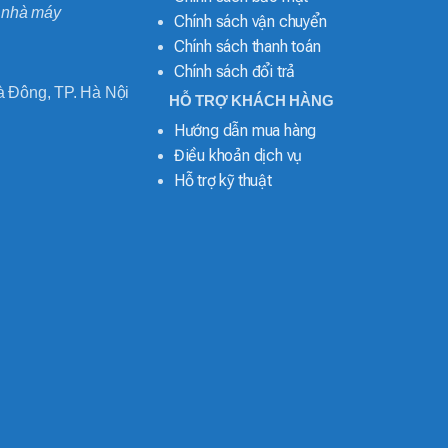
o nhà máy
Chính sách vận chuyển
Chính sách thanh toán
Chính sách đổi trả
 Đông, TP. Hà Nội
HỖ TRỢ KHÁCH HÀNG
Hướng dẫn mua hàng
Điều khoản dịch vụ
Hỗ trợ kỹ thuật