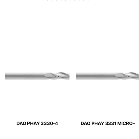
DAO PHAY 3330-4
DAO PHAY 3331 MICRO-
MICRO-LINE APPLITEC
LINE APPLITEC