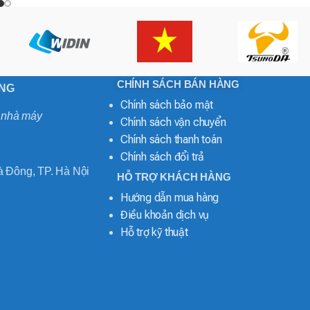
CHÍNH SÁCH BÁN HÀNG
ONG
Chính sách bảo mật
o nhà máy
Chính sách vận chuyển
Chính sách thanh toán
Chính sách đổi trả
 Đông, TP. Hà Nội
HỖ TRỢ KHÁCH HÀNG
Hướng dẫn mua hàng
Điều khoản dịch vụ
Hỗ trợ kỹ thuật