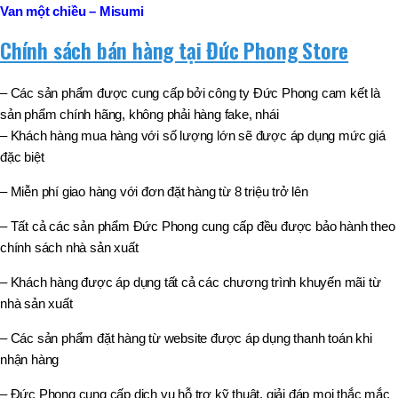
Van một chiều – Misumi
Chính sách bán hàng tại Đức Phong Store
– Các sản phẩm được cung cấp bởi công ty Đức Phong cam kết là
sản phẩm chính hãng, không phải hàng fake, nhái
– Khách hàng mua hàng với số lượng lớn sẽ được áp dụng mức giá
đặc biệt
– Miễn phí giao hàng với đơn đặt hàng từ 8 triệu trở lên
– Tất cả các sản phẩm Đức Phong cung cấp đều được bảo hành theo
chính sách nhà sản xuất
– Khách hàng được áp dụng tất cả các chương trình khuyến mãi từ
nhà sản xuất
– Các sản phẩm đặt hàng từ website được áp dụng thanh toán khi
nhận hàng
– Đức Phong cung cấp dịch vụ hỗ trợ kỹ thuật, giải đáp mọi thắc mắc